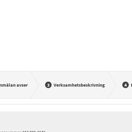
nmälan avser
Verksamhetsbeskrivning