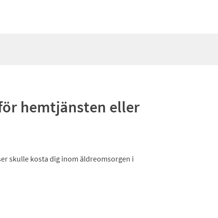
för hemtjänsten eller
er skulle kosta dig inom äldreomsorgen i