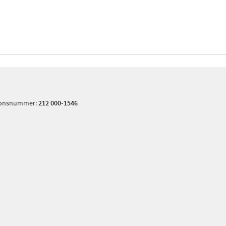
tionsnummer:
212 000-1546