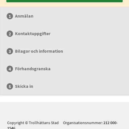
Anmälan
Kontaktuppgifter
Bilagor och information
Förhandsgranska
Skicka in
Copyright © Trollhättans Stad Organisationsnummer:
212 000-
1546