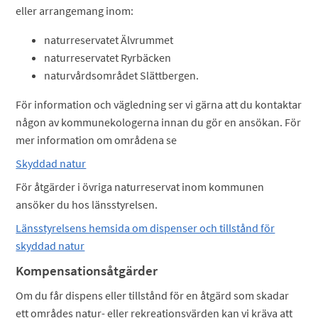
eller arrangemang inom:
naturreservatet Älvrummet
naturreservatet Ryrbäcken
naturvårdsområdet Slättbergen.
För information och vägledning ser vi gärna att du kontaktar
någon av kommunekologerna innan du gör en ansökan. För
mer information om områdena se
Skyddad natur
För åtgärder i övriga naturreservat inom kommunen
ansöker du hos länsstyrelsen.
Länsstyrelsens hemsida om dispenser och tillstånd för
skyddad natur
Kompensationsåtgärder
Om du får dispens eller tillstånd för en åtgärd som skadar
ett områdes natur- eller rekreationsvärden kan vi kräva att